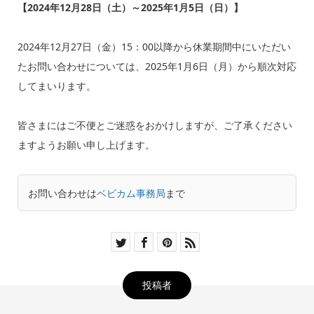
【2024年12月28日（土）～2025年1月5日（日）】
2024年12月27日（金）15：00以降から休業期間中にいただい
たお問い合わせについては、2025年1月6日（月）から順次対応
してまいります。
皆さまにはご不便とご迷惑をおかけしますが、ご了承ください
ますようお願い申し上げます。
お問い合わせは
ベビカム事務局
まで
投稿者