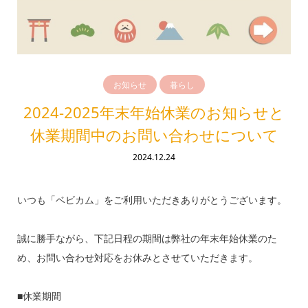
お知らせ
暮らし
2024-2025年末年始休業のお知らせと
休業期間中のお問い合わせについて
2024.12.24
いつも「ベビカム」をご利用いただきありがとうございます。
誠に勝手ながら、下記日程の期間は弊社の年末年始休業のた
め、お問い合わせ対応をお休みとさせていただきます。
■休業期間