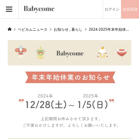
ログイン
会員登録
ベビカムニュース
お知らせ
,
暮らし
2024-2025年末年始休業のお知らせと休業期間中のお問い合わせについて