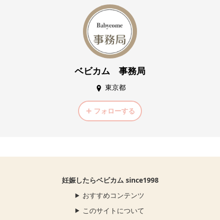
ベビカム 事務局
東京都
フォローする
妊娠したらベビカム since1998
おすすめコンテンツ
このサイトについて