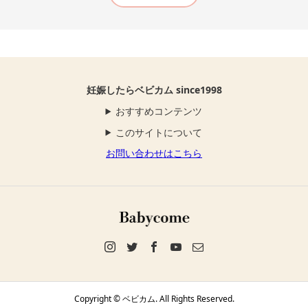
妊娠したらベビカム since1998
おすすめコンテンツ
このサイトについて
お問い合わせはこちら
Copyright ©
ベビカム. All Rights Reserved.