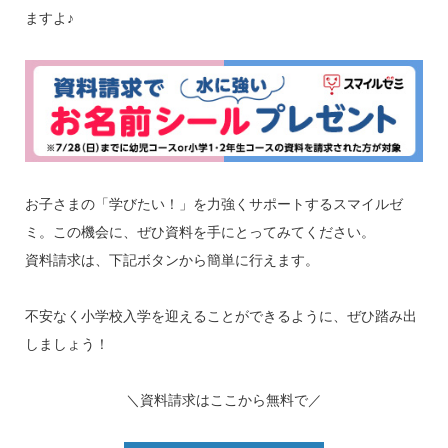
ますよ♪
お子さまの「学びたい！」を力強くサポートするスマイルゼ
ミ。この機会に、ぜひ資料を手にとってみてください。
資料請求は、下記ボタンから簡単に行えます。
不安なく小学校入学を迎えることができるように、ぜひ踏み出
しましょう！
＼資料請求はここから無料で／