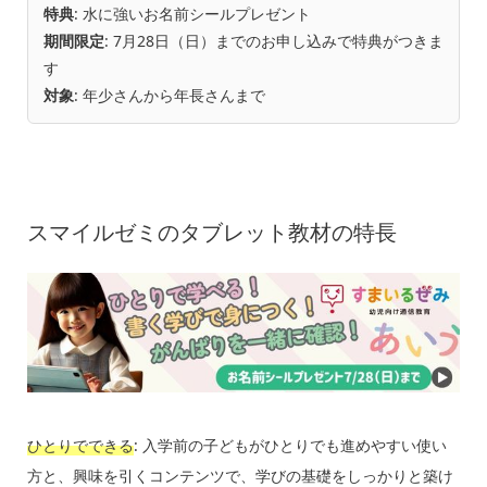
特典
: 水に強いお名前シールプレゼント
期間限定
: 7月28日（日）までのお申し込みで特典がつきま
す
対象
: 年少さんから年長さんまで
スマイルゼミのタブレット教材の特長
ひとりでできる
: 入学前の子どもがひとりでも進めやすい使い
方と、興味を引くコンテンツで、学びの基礎をしっかりと築け