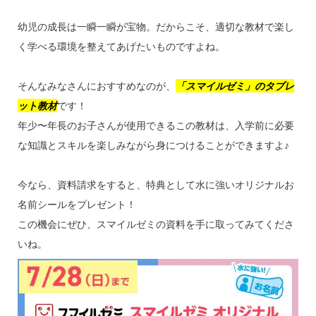
幼児の成長は一瞬一瞬が宝物。だからこそ、適切な教材で楽し
く学べる環境を整えてあげたいものですよね。
そんなみなさんにおすすめなのが、
「スマイルゼミ」のタブレ
ット教材
です！
年少〜年長のお子さんが使用できるこの教材は、入学前に必要
な知識とスキルを楽しみながら身につけることができますよ♪
今なら、資料請求をすると、特典として水に強いオリジナルお
名前シールをプレゼント！
この機会にぜひ、スマイルゼミの資料を手に取ってみてくださ
いね。