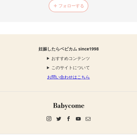
フォローする
妊娠したらベビカム since1998
おすすめコンテンツ
このサイトについて
お問い合わせはこちら