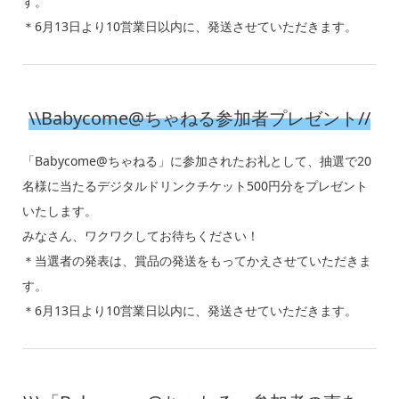
す。
＊6月13日より10営業日以内に、発送させていただきます。
\\Babycome@ちゃねる参加者プレゼント//
「Babycome@ちゃねる」に参加されたお礼として、抽選で20
名様に当たるデジタルドリンクチケット500円分をプレゼント
いたします。
みなさん、ワクワクしてお待ちください！
＊当選者の発表は、賞品の発送をもってかえさせていただきま
す。
＊6月13日より10営業日以内に、発送させていただきます。