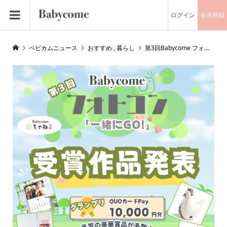
ログイン
会員登録
ベビカムニュース
おすすめ
,
暮らし
第3回Babycome フォトコン受賞者発表！！