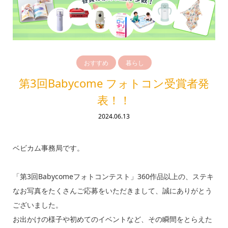
おすすめ
暮らし
第3回Babycome フォトコン受賞者発
表！！
2024.06.13
ベビカム事務局です。
「第3回Babycomeフォトコンテスト」360作品以上の、ステキ
なお写真をたくさんご応募をいただきまして、誠にありがとう
ございました。
お出かけの様子や初めてのイベントなど、その瞬間をとらえた