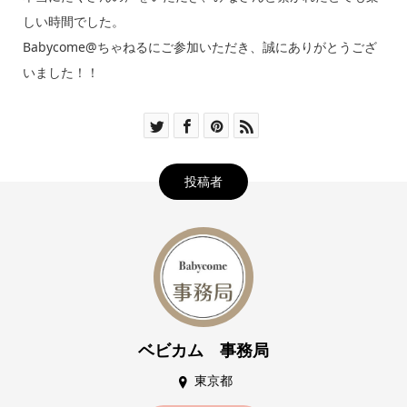
しい時間でした。
Babycome@ちゃねるにご参加いただき、誠にありがとうござ
いました！！
投稿者
ベビカム 事務局
東京都