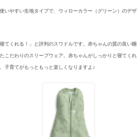
使いやすい生地タイプで、ウィローカラー（グリーン）のデザ
寝てくれる！」と評判のスワドルです。赤ちゃんの質の良い睡
たこだわりのスリープウェア。赤ちゃんがしっかりと寝てくれ
、子育てがもっともっと楽しくなりますよ♪