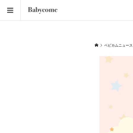
ベビカムニュース