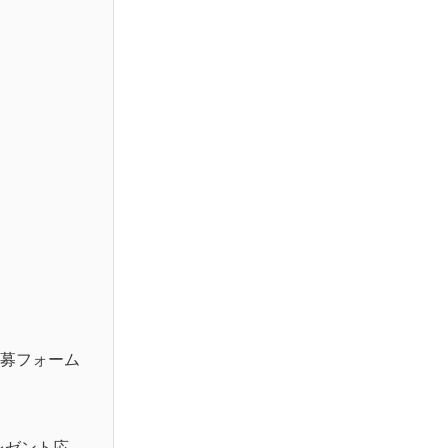
募フォーム
レゼント応