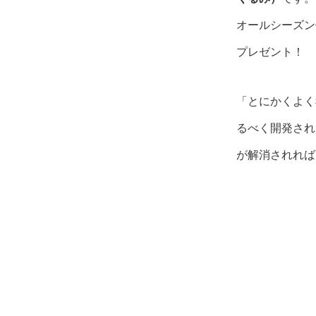
オールシーズン
プレゼント！
「とにかくよく
るべく開発され
が解消されれば