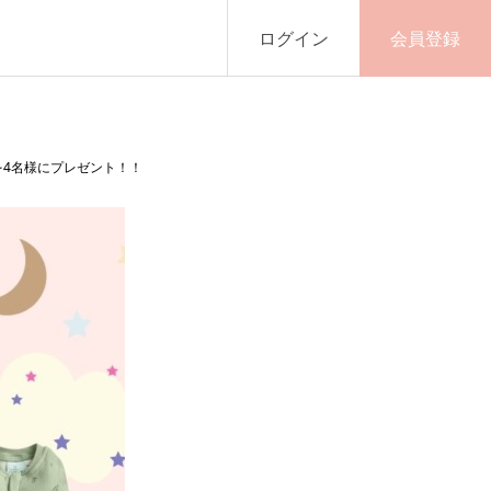
ログイン
会員登録
4名様にプレゼント！！