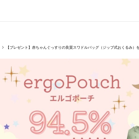
【プレゼント】赤ちゃんぐっすりの良質スワドルバッグ（ジップ式おくるみ）を