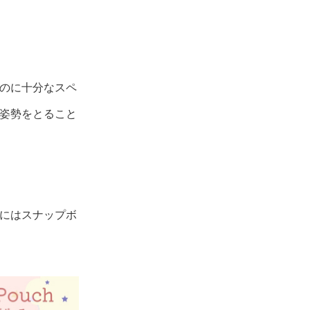
のに十分なスペ
姿勢をとること
にはスナップボ