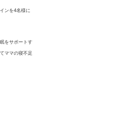
インを4名様に
眠をサポートす
てママの寝不足