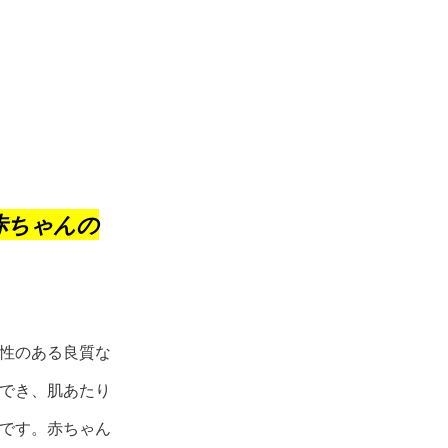
赤ちゃんの
性のある良質な
でき、肌あたり
です。赤ちゃん