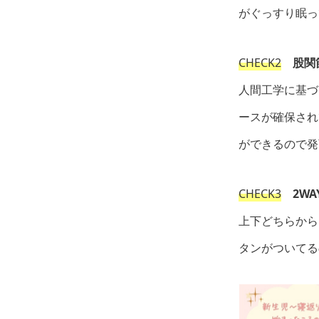
がぐっすり眠っ
CHECK2
股関節
人間工学に基づ
ースが確保され
ができるので発
CHECK3
2WA
上下どちらから
タンがついてる