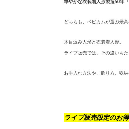
華やかな衣装着人形製造50年
どちらも、ベビカムが選ぶ最高
木目込み人形と衣装着人形。
ライブ販売では、その違いもた
お手入れ方法や、飾り方、収納
ライブ販売限定のお得