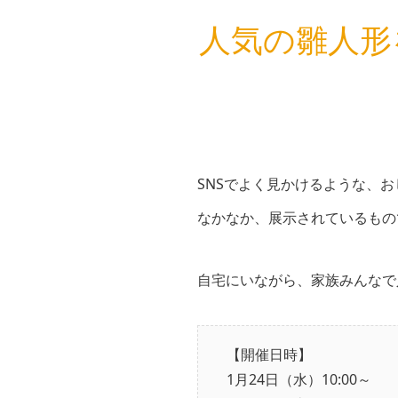
人気の雛人形
SNSでよく見かけるような、
なかなか、展示されているもの
自宅にいながら、家族みんなで
【開催日時】
1月24日（水）10:00～