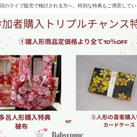
回のライブ販売で検討される方へ、特別な特典もご用意してい