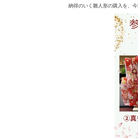
納得のいく雛人形の購入を、今