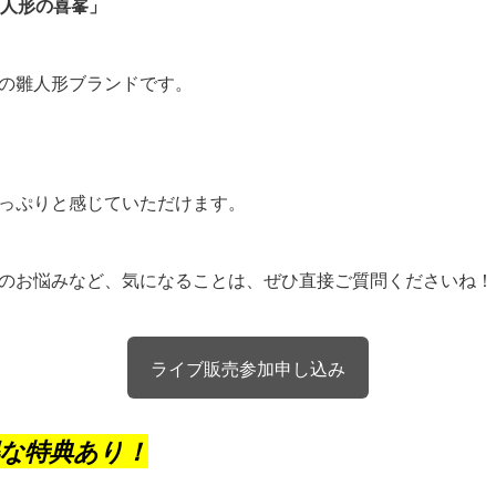
「人形の喜峯」
の雛人形ブランドです。
っぷりと感じていただけます。
のお悩みなど、気になることは、ぜひ直接ご質問くださいね！
ライブ販売参加申し込み
な特典あり！