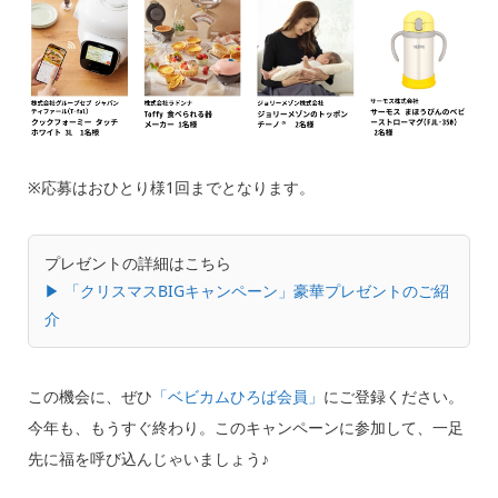
※応募はおひとり様1回までとなります。
プレゼントの詳細はこちら
▶︎ 「クリスマスBIGキャンペーン」豪華プレゼントのご紹
介
この機会に、ぜひ
「ベビカムひろば会員」
にご登録ください。
今年も、もうすぐ終わり。このキャンペーンに参加して、一足
先に福を呼び込んじゃいましょう♪