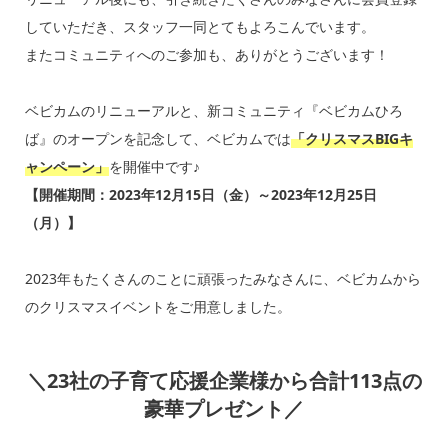
していただき、スタッフ一同とてもよろこんでいます。
またコミュニティへのご参加も、ありがとうございます！
ベビカムのリニューアルと、新コミュニティ『ベビカムひろ
ば』のオープンを記念して、ベビカムでは
「クリスマスBIGキ
ャンペーン」
を開催中です♪
【開催期間：2023年12月15日（金）～2023年12月25日
（月）】
2023年もたくさんのことに頑張ったみなさんに、ベビカムから
のクリスマスイベントをご用意しました。
＼23社の子育て応援企業様から合計113点の
豪華プレゼント／