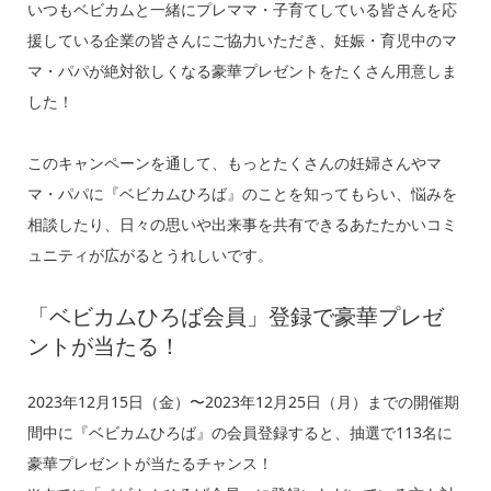
いつもベビカムと一緒にプレママ・子育てしている皆さんを応
援している企業の皆さんにご協力いただき、妊娠・育児中のマ
マ・パパが絶対欲しくなる豪華プレゼントをたくさん用意しま
した！
このキャンペーンを通して、もっとたくさんの妊婦さんやマ
マ・パパに『ベビカムひろば』のことを知ってもらい、悩みを
相談したり、日々の思いや出来事を共有できるあたたかいコミ
ュニティが広がるとうれしいです。
「ベビカムひろば会員」登録で豪華プレゼ
ントが当たる！
2023年12月15日（金）〜2023年12月25日（月）までの開催期
間中に『ベビカムひろば』の会員登録すると、抽選で113名に
豪華プレゼントが当たるチャンス！