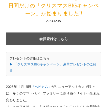
日間だけの「クリスマスBIGキャンペ
ーン」が始まりました!!
2023.12.15
会員登録はこちら
プレゼントの詳細はこちら
▶︎ 「クリスマスBIGキャンペーン」豪華プレゼントのご紹
介
2023年11月15日
『ベビカム』
がリニューアル！今まで以上
に、多くのママ・パパ、ファミリーに寄り添うサイトへ生まれ
変わりました。
リニューアル後にも、引き続きたくさんのみなさんに会員登録