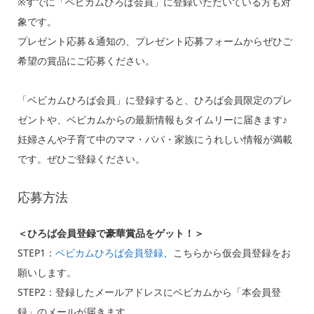
※すでに「ベビカムひろば会員」に登録いただいている方も対
象です。
プレゼント応募＆通知の、プレゼント応募フォームからぜひご
希望の賞品にご応募ください。
「ベビカムひろば会員」に登録すると、ひろば会員限定のプレ
ゼントや、ベビカムからの最新情報もタイムリーに届きます♪
妊婦さんや子育て中のママ・パパ・家族にうれしい情報が満載
です。ぜひご登録ください。
応募方法
＜ひろば会員登録で豪華賞品をゲット！＞
STEP1：
ベビカムひろば会員登録
、こちらから仮会員登録をお
願いします。
STEP2：登録したメールアドレスにベビカムから「本会員登
録」のメールが届きます。