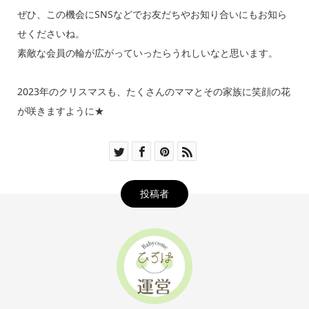
ぜひ、この機会にSNSなどでお友だちやお知り合いにもお知ら
せくださいね。
素敵な会員の輪が広がっていったらうれしいなと思います。
2023年のクリスマスも、たくさんのママとその家族に笑顔の花
が咲きますように★
投稿者