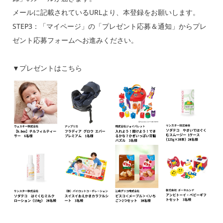
メールに記載されているURLより、本登録をお願いします。
STEP3：「マイページ」の「プレゼント応募＆通知」からプレ
ゼント応募フォームへお進みください。
▼プレゼントはこちら