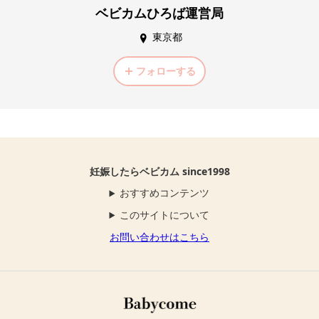
ベビカムひろば運営局
東京都
フォローする
妊娠したらベビカム since1998
おすすめコンテンツ
このサイトについて
お問い合わせはこちら