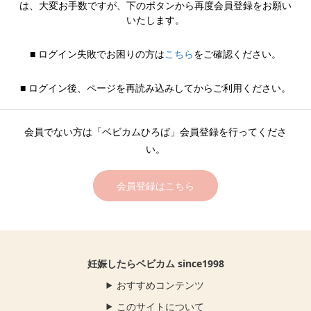
は、大変お手数ですが、下のボタンから再度会員登録をお願い
いたします。
■ ログイン失敗でお困りの方は
こちら
をご確認ください。
■ ログイン後、ページを再読み込みしてからご利用ください。
会員でない方は「ベビカムひろば」会員登録を行ってくださ
い。
会員登録はこちら
妊娠したらベビカム since1998
おすすめコンテンツ
このサイトについて