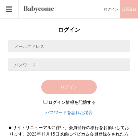
ログイン
会員登録
ログイン
ログイン
ログイン情報を記憶する
パスワードを忘れた場合
■ サイトリニューアルに伴い、会員登録の移行をお願いしてお
ります。2023年11月15日以前にベビカム会員登録をされた方