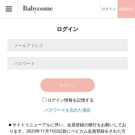
ログイン
会員登録
ログイン
ログイン
ログイン情報を記憶する
パスワードを忘れた場合
■ サイトリニューアルに伴い、会員登録の移行をお願いしてお
ります。2023年11月15日以前にベビカム会員登録をされた方