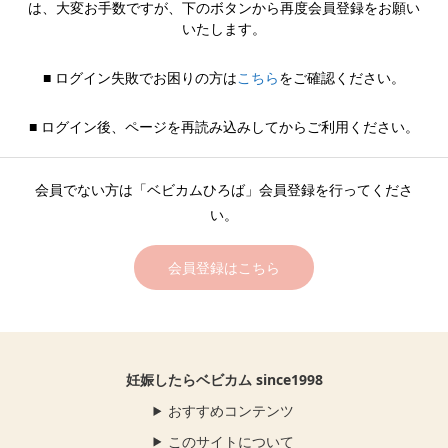
は、大変お手数ですが、下のボタンから再度会員登録をお願い
いたします。
■ ログイン失敗でお困りの方は
こちら
をご確認ください。
■ ログイン後、ページを再読み込みしてからご利用ください。
会員でない方は「ベビカムひろば」会員登録を行ってくださ
い。
会員登録はこちら
妊娠したらベビカム since1998
おすすめコンテンツ
このサイトについて