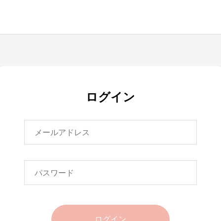
ログイン
ログイン