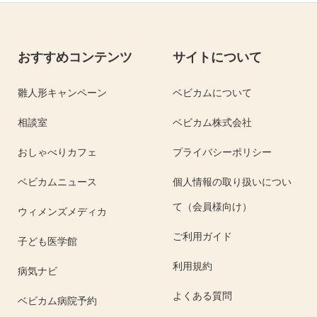
おすすめコンテンツ
サイトについて
雛人形キャンペーン
ベビカムについて
相談室
ベビカム株式会社
おしゃべりカフェ
プライバシーポリシー
ベビカムニュース
個人情報の取り扱いについ
て（会員様向け）
ウィメンズメディカ
ご利用ガイド
子ども医学館
利用規約
病気ナビ
よくある質問
ベビカム病院予約