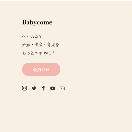
ベビカムで
妊娠・出産・育児を
もっとHappyに！
会員登録