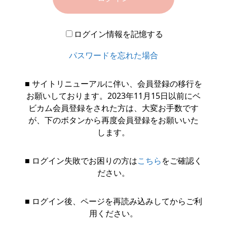
ログイン情報を記憶する
パスワードを忘れた場合
■ サイトリニューアルに伴い、会員登録の移行を
お願いしております。2023年11月15日以前にベ
ビカム会員登録をされた方は、大変お手数です
が、下のボタンから再度会員登録をお願いいた
します。
■ ログイン失敗でお困りの方は
こちら
をご確認く
ださい。
■ ログイン後、ページを再読み込みしてからご利
用ください。