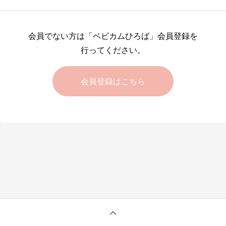
会員でない方は「ベビカムひろば」会員登録を
行ってください。
会員登録はこちら