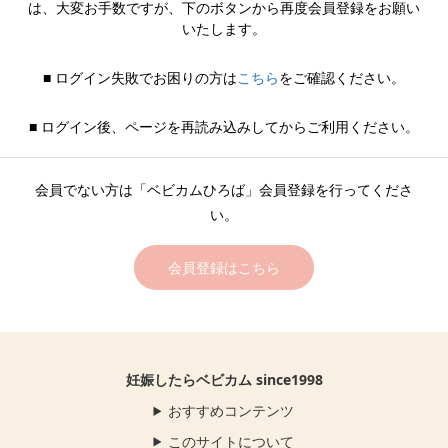
は、大変お手数ですが、下のボタンから再度会員登録をお願い
いたします。
■ ログイン失敗でお困りの方は
こちら
をご確認ください。
■ ログイン後、ページを再読み込みしてからご利用ください。
会員でない方は「ベビカムひろば」会員登録を行ってくださ
い。
会員登録はこちら
妊娠したらベビカム since1998
おすすめコンテンツ
このサイトについて