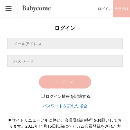
ログイン
会員登録
ログイン
ログイン
ログイン情報を記憶する
パスワードを忘れた場合
■ サイトリニューアルに伴い、会員登録の移行をお願いしてお
ります。2023年11月15日以前にベビカム会員登録をされた方