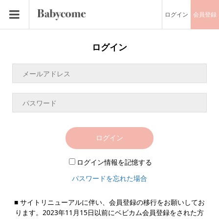
ログイン
会員登録
ログイン
ログイン
ログイン情報を記憶する
パスワードを忘れた場合
■ サイトリニューアルに伴い、会員登録の移行をお願いしてお
ります。2023年11月15日以前にベビカム会員登録をされた方