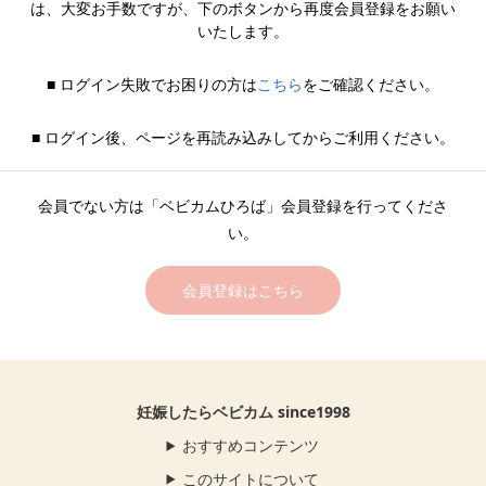
は、大変お手数ですが、下のボタンから再度会員登録をお願い
いたします。
■ ログイン失敗でお困りの方は
こちら
をご確認ください。
■ ログイン後、ページを再読み込みしてからご利用ください。
会員でない方は「ベビカムひろば」会員登録を行ってくださ
い。
会員登録はこちら
妊娠したらベビカム since1998
おすすめコンテンツ
このサイトについて