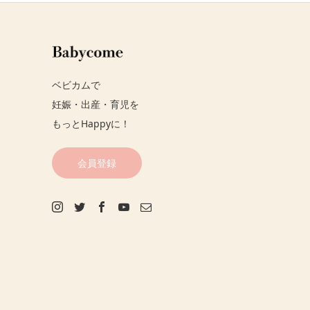
ベビカムで
妊娠・出産・育児を
もっとHappyに！
会員登録