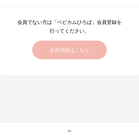
会員でない方は「ベビカムひろば」会員登録を
行ってください。
会員登録はこちら