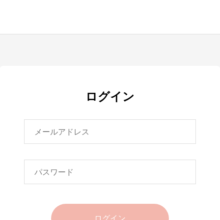
ログイン
ログイン