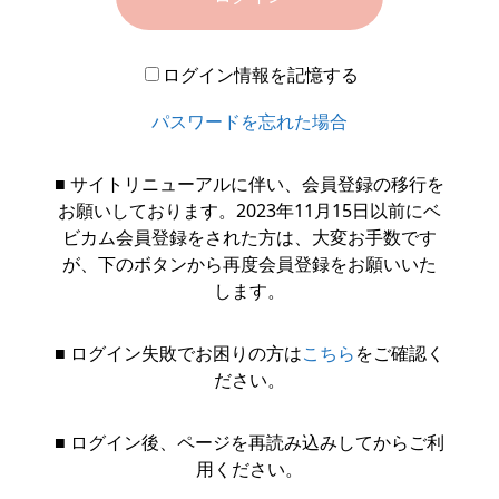
ログイン情報を記憶する
パスワードを忘れた場合
■ サイトリニューアルに伴い、会員登録の移行を
お願いしております。2023年11月15日以前にベ
ビカム会員登録をされた方は、大変お手数です
が、下のボタンから再度会員登録をお願いいた
します。
■ ログイン失敗でお困りの方は
こちら
をご確認く
ださい。
■ ログイン後、ページを再読み込みしてからご利
用ください。