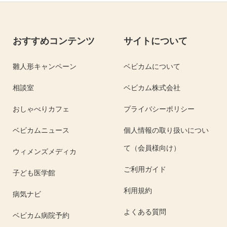
おすすめコンテンツ
サイトについて
雛人形キャンペーン
ベビカムについて
相談室
ベビカム株式会社
おしゃべりカフェ
プライバシーポリシー
ベビカムニュース
個人情報の取り扱いについ
て（会員様向け）
ウィメンズメディカ
ご利用ガイド
子ども医学館
利用規約
病気ナビ
よくある質問
ベビカム病院予約