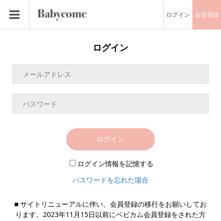
ログイン
会員登録
ログイン
ログイン
ログイン情報を記憶する
パスワードを忘れた場合
■ サイトリニューアルに伴い、会員登録の移行をお願いしてお
ります。2023年11月15日以前にベビカム会員登録をされた方