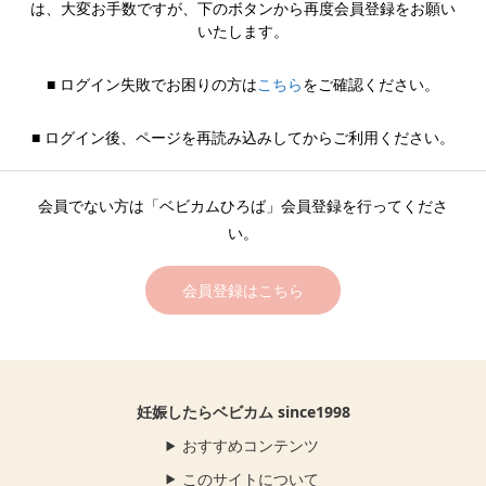
は、大変お手数ですが、下のボタンから再度会員登録をお願い
いたします。
■ ログイン失敗でお困りの方は
こちら
をご確認ください。
■ ログイン後、ページを再読み込みしてからご利用ください。
会員でない方は「ベビカムひろば」会員登録を行ってくださ
い。
会員登録はこちら
妊娠したらベビカム since1998
おすすめコンテンツ
このサイトについて