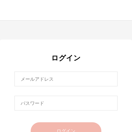
ログイン
ログイン