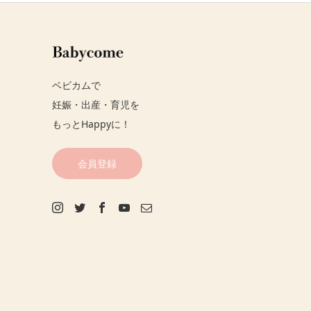
ベビカムで
妊娠・出産・育児を
もっとHappyに！
会員登録