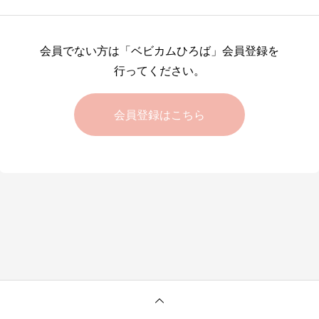
会員でない方は「ベビカムひろば」会員登録を
行ってください。
会員登録はこちら