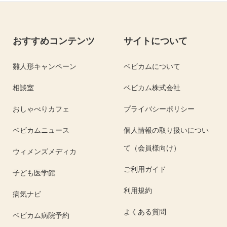
おすすめコンテンツ
サイトについて
雛人形キャンペーン
ベビカムについて
相談室
ベビカム株式会社
おしゃべりカフェ
プライバシーポリシー
ベビカムニュース
個人情報の取り扱いについ
て（会員様向け）
ウィメンズメディカ
ご利用ガイド
子ども医学館
利用規約
病気ナビ
よくある質問
ベビカム病院予約