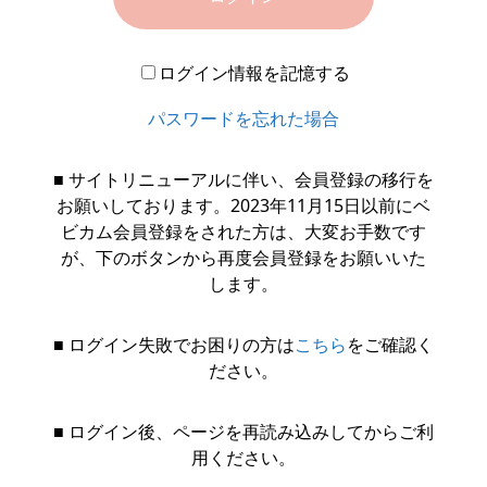
ログイン情報を記憶する
パスワードを忘れた場合
■ サイトリニューアルに伴い、会員登録の移行を
お願いしております。2023年11月15日以前にベ
ビカム会員登録をされた方は、大変お手数です
が、下のボタンから再度会員登録をお願いいた
します。
■ ログイン失敗でお困りの方は
こちら
をご確認く
ださい。
■ ログイン後、ページを再読み込みしてからご利
用ください。