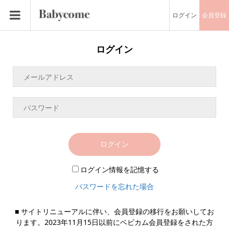
ログイン
会員登録
ログイン
ログイン
ログイン情報を記憶する
パスワードを忘れた場合
■ サイトリニューアルに伴い、会員登録の移行をお願いしてお
ります。2023年11月15日以前にベビカム会員登録をされた方