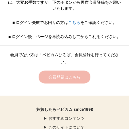
は、大変お手数ですが、下のボタンから再度会員登録をお願い
いたします。
■ ログイン失敗でお困りの方は
こちら
をご確認ください。
■ ログイン後、ページを再読み込みしてからご利用ください。
会員でない方は「ベビカムひろば」会員登録を行ってくださ
い。
会員登録はこちら
妊娠したらベビカム since1998
おすすめコンテンツ
このサイトについて