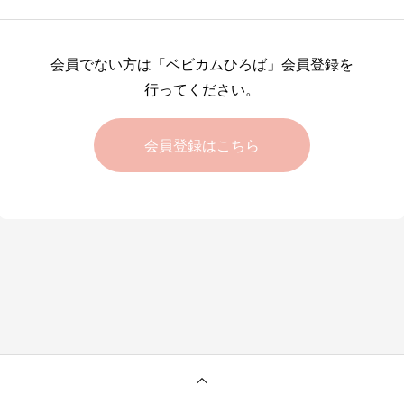
会員でない方は「ベビカムひろば」会員登録を
行ってください。
会員登録はこちら