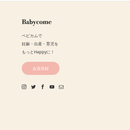
ベビカムで
妊娠・出産・育児を
もっとHappyに！
会員登録