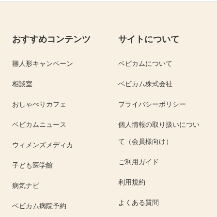
おすすめコンテンツ
サイトについて
雛人形キャンペーン
ベビカムについて
相談室
ベビカム株式会社
おしゃべりカフェ
プライバシーポリシー
ベビカムニュース
個人情報の取り扱いについ
て（会員様向け）
ウィメンズメディカ
ご利用ガイド
子ども医学館
利用規約
病気ナビ
よくある質問
ベビカム病院予約