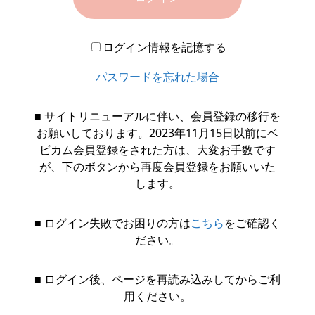
ログイン情報を記憶する
パスワードを忘れた場合
■ サイトリニューアルに伴い、会員登録の移行を
お願いしております。2023年11月15日以前にベ
ビカム会員登録をされた方は、大変お手数です
が、下のボタンから再度会員登録をお願いいた
します。
■ ログイン失敗でお困りの方は
こちら
をご確認く
ださい。
■ ログイン後、ページを再読み込みしてからご利
用ください。