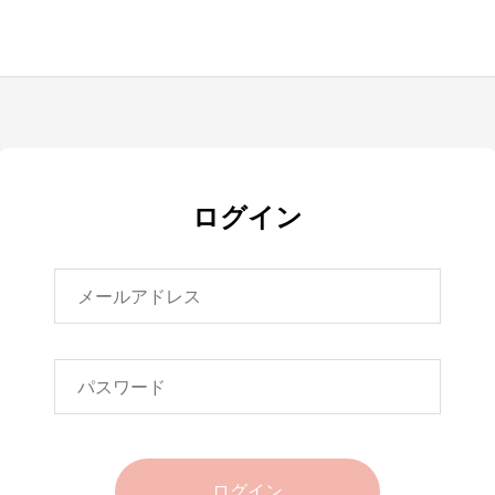
ログイン
ログイン