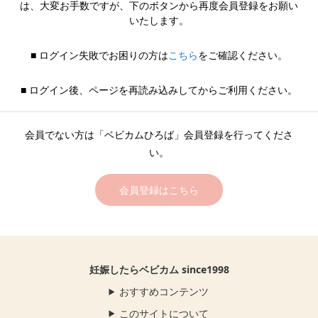
は、大変お手数ですが、下のボタンから再度会員登録をお願い
いたします。
■ ログイン失敗でお困りの方は
こちら
をご確認ください。
■ ログイン後、ページを再読み込みしてからご利用ください。
会員でない方は「ベビカムひろば」会員登録を行ってくださ
い。
会員登録はこちら
妊娠したらベビカム since1998
おすすめコンテンツ
このサイトについて