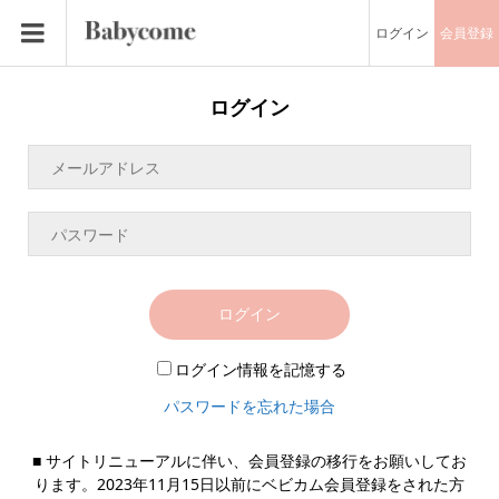
ログイン
会員登録
ログイン
ログイン
ログイン情報を記憶する
パスワードを忘れた場合
■ サイトリニューアルに伴い、会員登録の移行をお願いしてお
ります。2023年11月15日以前にベビカム会員登録をされた方