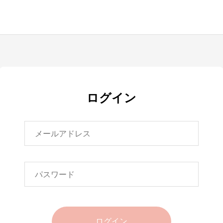
ログイン
ログイン