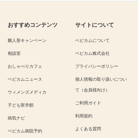
おすすめコンテンツ
サイトについて
雛人形キャンペーン
ベビカムについて
相談室
ベビカム株式会社
おしゃべりカフェ
プライバシーポリシー
ベビカムニュース
個人情報の取り扱いについ
て（会員様向け）
ウィメンズメディカ
ご利用ガイド
子ども医学館
利用規約
病気ナビ
よくある質問
ベビカム病院予約