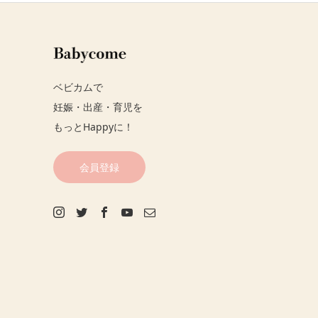
ベビカムで
妊娠・出産・育児を
もっとHappyに！
会員登録