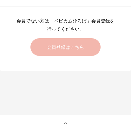
会員でない方は「ベビカムひろば」会員登録を
行ってください。
会員登録はこちら