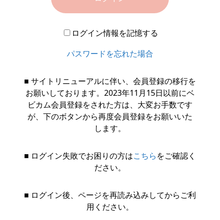
ログイン情報を記憶する
パスワードを忘れた場合
■ サイトリニューアルに伴い、会員登録の移行を
お願いしております。2023年11月15日以前にベ
ビカム会員登録をされた方は、大変お手数です
が、下のボタンから再度会員登録をお願いいた
します。
■ ログイン失敗でお困りの方は
こちら
をご確認く
ださい。
■ ログイン後、ページを再読み込みしてからご利
用ください。