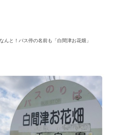
。なんと！バス停の名前も「白間津お花畑」