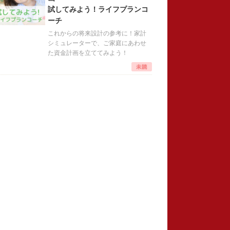
試してみよう！ライフプランコ
ーチ
これからの将来設計の参考に！家計
シミュレーターで、ご家庭にあわせ
た資金計画を立ててみよう！