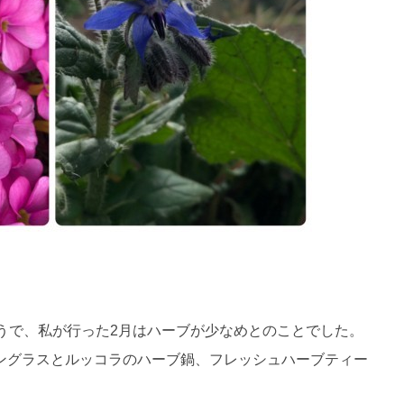
うで、私が行った2月はハーブが少なめとのことでした。
ングラスとルッコラのハーブ鍋、フレッシュハーブティー