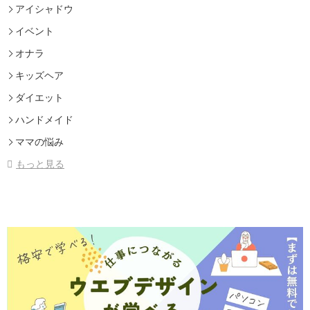
アイシャドウ
イベント
オナラ
キッズヘア
ダイエット
ハンドメイド
ママの悩み
もっと見る