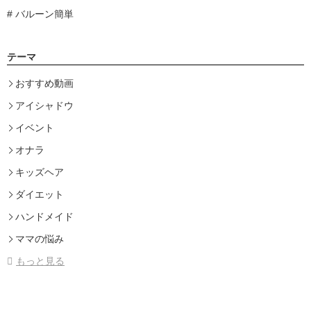
バルーン簡単
テーマ
おすすめ動画
アイシャドウ
イベント
オナラ
キッズヘア
ダイエット
ハンドメイド
ママの悩み
もっと見る