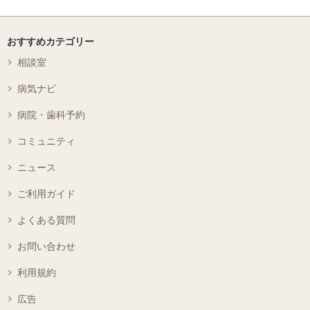
おすすめカテゴリー
相談室
病気ナビ
病院・歯科予約
コミュニティ
ニュース
ご利用ガイド
よくある質問
お問い合わせ
利用規約
広告