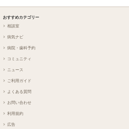
おすすめカテゴリー
相談室
病気ナビ
病院・歯科予約
コミュニティ
ニュース
ご利用ガイド
よくある質問
お問い合わせ
利用規約
広告