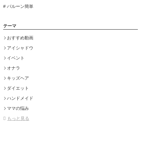
バルーン簡単
テーマ
おすすめ動画
アイシャドウ
イベント
オナラ
キッズヘア
ダイエット
ハンドメイド
ママの悩み
もっと見る