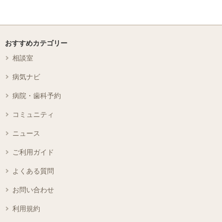
おすすめカテゴリー
相談室
病気ナビ
病院・歯科予約
コミュニティ
ニュース
ご利用ガイド
よくある質問
お問い合わせ
利用規約