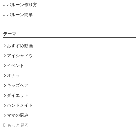
バルーン作り方
バルーン簡単
テーマ
おすすめ動画
アイシャドウ
イベント
オナラ
キッズヘア
ダイエット
ハンドメイド
ママの悩み
もっと見る