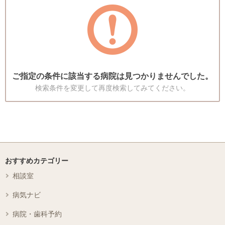
ご指定の条件に該当する病院は見つかりませんでした。
検索条件を変更して再度検索してみてください。
おすすめカテゴリー
相談室
病気ナビ
病院・歯科予約