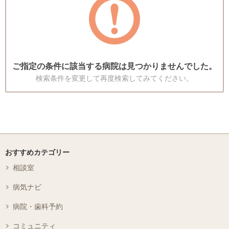
ご指定の条件に該当する病院は見つかりませんでした。
検索条件を変更して再度検索してみてください。
おすすめカテゴリー
相談室
病気ナビ
病院・歯科予約
コミュニティ