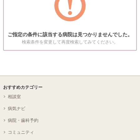
ご指定の条件に該当する病院は見つかりませんでした。
検索条件を変更して再度検索してみてください。
おすすめカテゴリー
相談室
病気ナビ
病院・歯科予約
コミュニティ