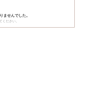
りませんでした。
てください。