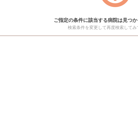
ご指定の条件に該当する病院は見つか
検索条件を変更して再度検索してみ