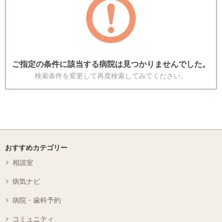
ご指定の条件に該当する病院は見つかりませんでした。
検索条件を変更して再度検索してみてください。
おすすめカテゴリー
相談室
病気ナビ
病院・歯科予約
コミュニティ