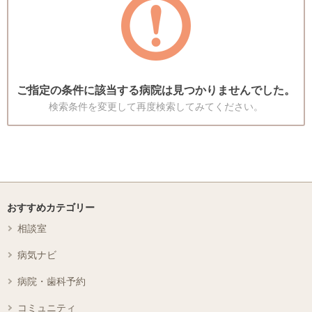
ご指定の条件に該当する病院は見つかりませんでした。
検索条件を変更して再度検索してみてください。
おすすめカテゴリー
相談室
病気ナビ
病院・歯科予約
コミュニティ