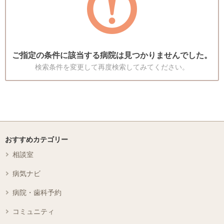
ご指定の条件に該当する病院は見つかりませんでした。
検索条件を変更して再度検索してみてください。
おすすめカテゴリー
相談室
病気ナビ
病院・歯科予約
コミュニティ