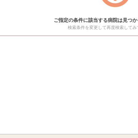
ご指定の条件に該当する病院は見つか
検索条件を変更して再度検索してみ