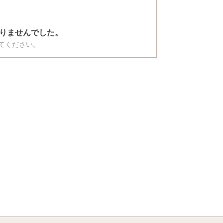
りませんでした。
てください。