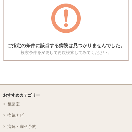
ご指定の条件に該当する病院は見つかりませんでした。
検索条件を変更して再度検索してみてください。
おすすめカテゴリー
相談室
病気ナビ
病院・歯科予約