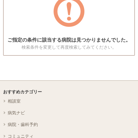
ご指定の条件に該当する病院は見つかりませんでした。
検索条件を変更して再度検索してみてください。
おすすめカテゴリー
相談室
病気ナビ
病院・歯科予約
コミュニティ