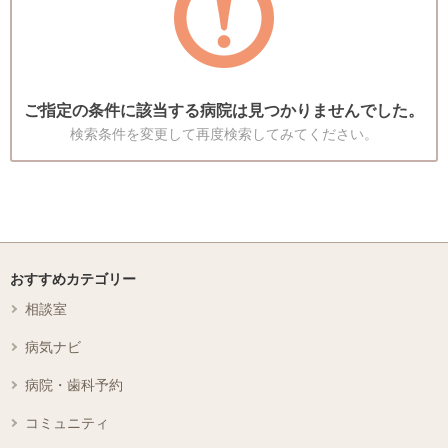
ご指定の条件に該当する病院は見つかりませんでした。
検索条件を変更して再度検索してみてください。
おすすめカテゴリー
相談室
病気ナビ
病院・歯科予約
コミュニティ