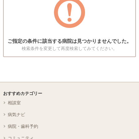
ご指定の条件に該当する病院は見つかりませんでした。
検索条件を変更して再度検索してみてください。
おすすめカテゴリー
相談室
病気ナビ
病院・歯科予約
コミュニティ