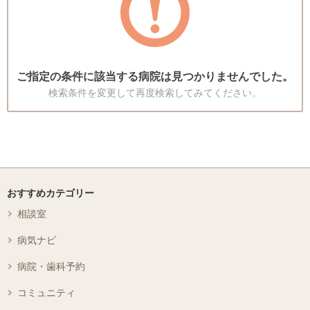
ご指定の条件に該当する病院は見つかりませんでした。
検索条件を変更して再度検索してみてください。
おすすめカテゴリー
相談室
病気ナビ
病院・歯科予約
コミュニティ