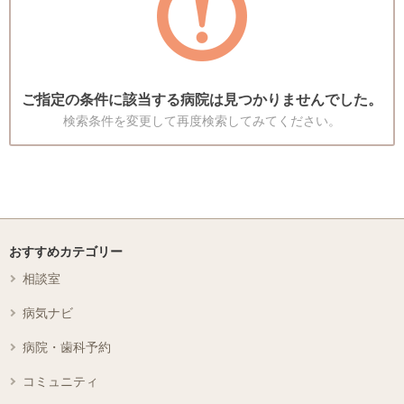
ご指定の条件に該当する病院は見つかりませんでした。
検索条件を変更して再度検索してみてください。
おすすめカテゴリー
相談室
病気ナビ
病院・歯科予約
コミュニティ