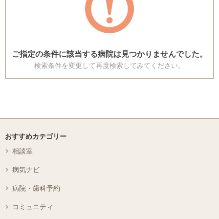
ご指定の条件に該当する病院は見つかりませんでした。
検索条件を変更して再度検索してみてください。
おすすめカテゴリー
相談室
病気ナビ
病院・歯科予約
コミュニティ