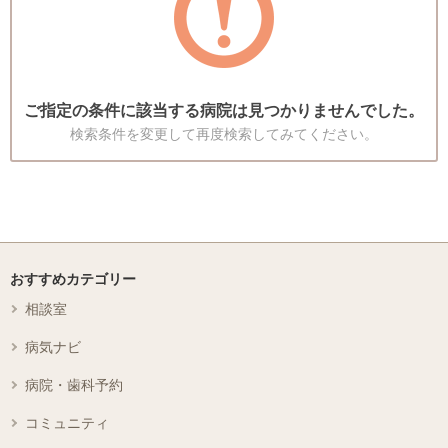
ご指定の条件に該当する病院は見つかりませんでした。
検索条件を変更して再度検索してみてください。
おすすめカテゴリー
相談室
病気ナビ
病院・歯科予約
コミュニティ