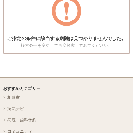
ご指定の条件に該当する病院は見つかりませんでした。
検索条件を変更して再度検索してみてください。
おすすめカテゴリー
相談室
病気ナビ
病院・歯科予約
コミュニティ