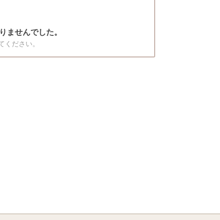
りませんでした。
てください。