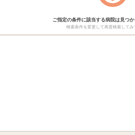
ご指定の条件に該当する病院は見つか
検索条件を変更して再度検索してみ