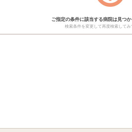
ご指定の条件に該当する病院は見つか
検索条件を変更して再度検索してみ