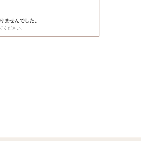
りませんでした。
てください。