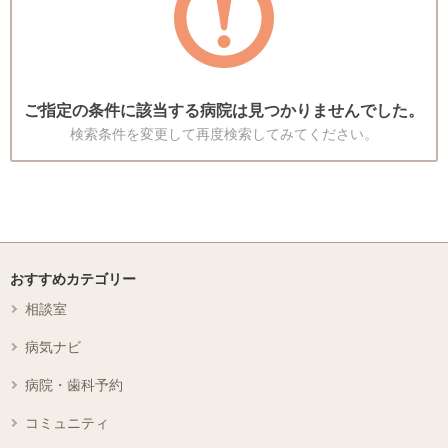
ご指定の条件に該当する病院は見つかりませんでした。
検索条件を変更して再度検索してみてください。
おすすめカテゴリー
相談室
病気ナビ
病院・歯科予約
コミュニティ