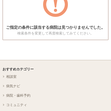
ご指定の条件に該当する病院は見つかりませんでした。
検索条件を変更して再度検索してみてください。
おすすめカテゴリー
相談室
病気ナビ
病院・歯科予約
コミュニティ