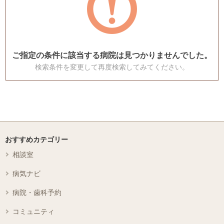
ご指定の条件に該当する病院は見つかりませんでした。
検索条件を変更して再度検索してみてください。
おすすめカテゴリー
相談室
病気ナビ
病院・歯科予約
コミュニティ