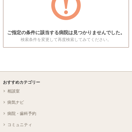
ご指定の条件に該当する病院は見つかりませんでした。
検索条件を変更して再度検索してみてください。
おすすめカテゴリー
相談室
病気ナビ
病院・歯科予約
コミュニティ