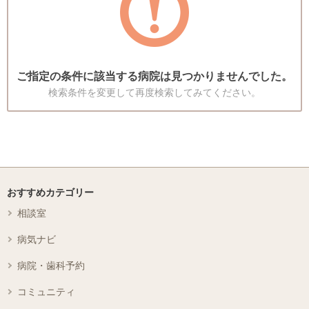
ご指定の条件に該当する病院は見つかりませんでした。
検索条件を変更して再度検索してみてください。
おすすめカテゴリー
相談室
病気ナビ
病院・歯科予約
コミュニティ