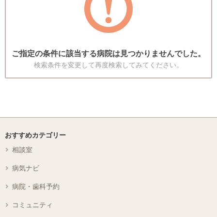
ご指定の条件に該当する病院は見つかりませんでした。
検索条件を変更して再度検索してみてください。
おすすめカテゴリー
相談室
病気ナビ
病院・歯科予約
コミュニティ