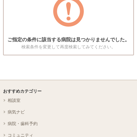
ご指定の条件に該当する病院は見つかりませんでした。
検索条件を変更して再度検索してみてください。
おすすめカテゴリー
相談室
病気ナビ
病院・歯科予約
コミュニティ