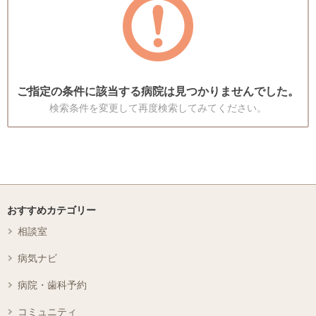
ご指定の条件に該当する病院は見つかりませんでした。
検索条件を変更して再度検索してみてください。
おすすめカテゴリー
相談室
病気ナビ
病院・歯科予約
コミュニティ